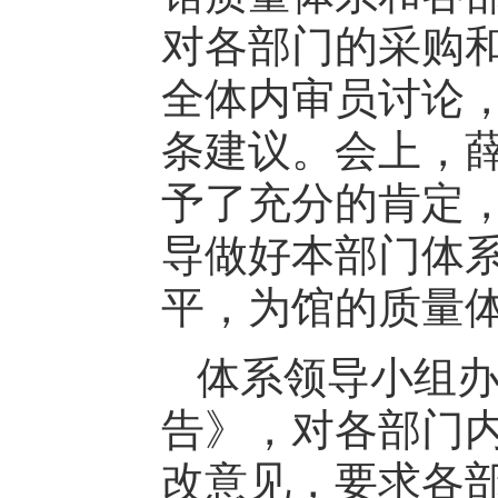
对各部门的采购
全体内审员讨论，
条建议。会上，
予了充分的肯定
导做好本部门体
平，为馆的质量
体系领导小组
告》，对各部门
改意见，要求各