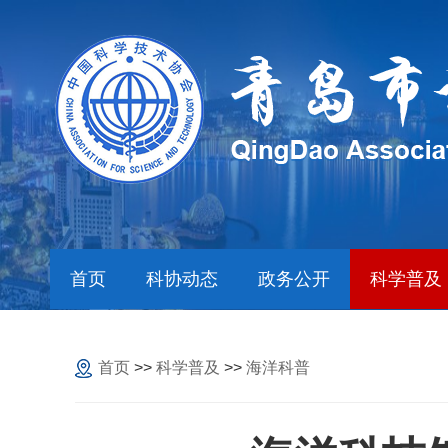
首页
科协动态
政务公开
科学普及
首页
>>
科学普及
>>
海洋科普