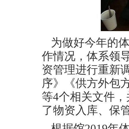
为做好今年的
作情况，体系领
资管理进行重新
序》《供方外包
等4个相关文件
了物资入库、保
根据馆2019年