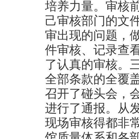
培养力量。审核
己审核部门的文
审出现的问题，
件审核、记录查
了认真的审核。
全部条款的全覆
召开了碰头会，
进行了通报。从
现场审核得都非
馆质量体系和各