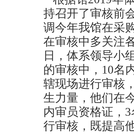
持召开了审核前
调今年我馆在采
在审核中多关注各
日，体系领导小
的审核中，10名
辖现场进行审核
生力量，他们在
内审员资格证，3
行审核，既提高