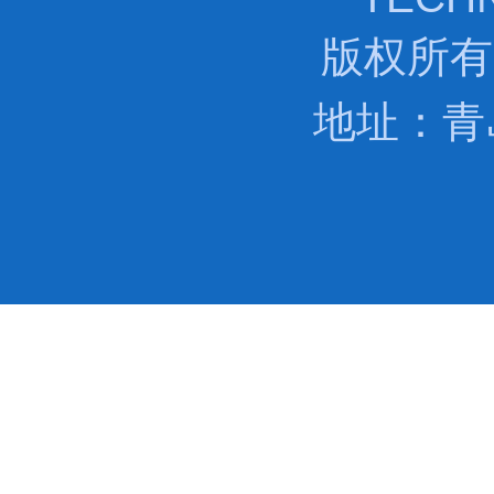
版权所有[
地址：青岛